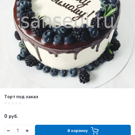
Торт под заказ
0
руб.
В корзину