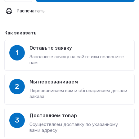
Распечатать
Как заказать
Оставьте заявку
1
Заполните заявку на сайте или позвоните
нам
Мы перезваниваем
2
Перезваниваем вам и обговариваем детали
заказа
Доставляем товар
3
Осуществляем доставку по указанному
вами адресу